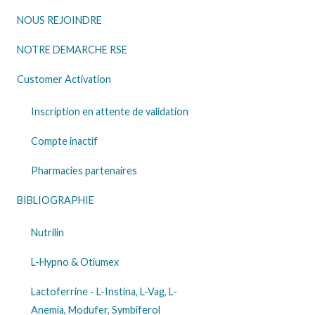
NOUS REJOINDRE
NOTRE DEMARCHE RSE
Customer Activation
Inscription en attente de validation
Compte inactif
Pharmacies partenaires
BIBLIOGRAPHIE
Nutrilin
L-Hypno & Otiumex
Lactoferrine - L-Instina, L-Vag, L-
Anemia, Modufer, Symbiferol