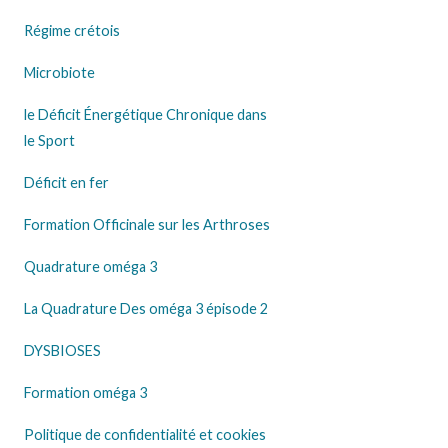
Régime crétois
Microbiote
le Déficit Énergétique Chronique dans
le Sport
Déficit en fer
Formation Officinale sur les Arthroses
Quadrature oméga 3
La Quadrature Des oméga 3 épisode 2
DYSBIOSES
Formation oméga 3
Politique de confidentialité et cookies