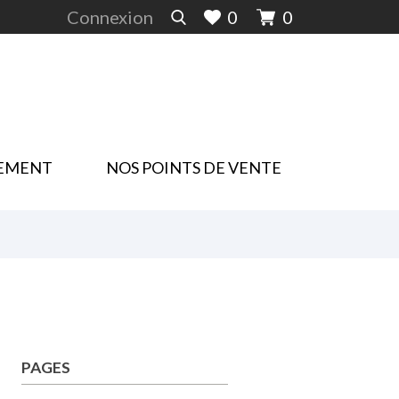
Connexion
0
0
EMENT
NOS POINTS DE VENTE
PAGES