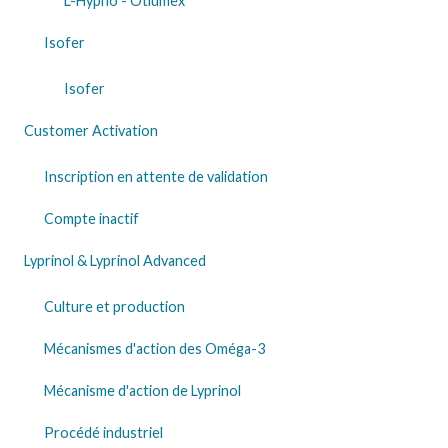
L-Hypno - Otiumex
Isofer
Isofer
Customer Activation
Inscription en attente de validation
Compte inactif
Lyprinol & Lyprinol Advanced
Culture et production
Mécanismes d'action des Oméga-3
Mécanisme d'action de Lyprinol
Procédé industriel