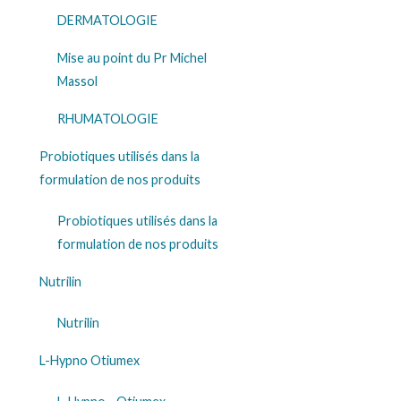
DERMATOLOGIE
Mise au point du Pr Michel
Massol
RHUMATOLOGIE
Probiotiques utilisés dans la
formulation de nos produits
Probiotiques utilisés dans la
formulation de nos produits
Nutrilin
Nutrilin
L-Hypno Otiumex