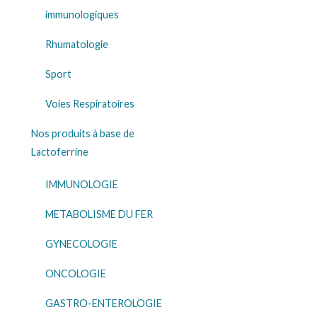
immunologiques
Rhumatologie
Sport
Voies Respiratoires
Nos produits à base de
Lactoferrine
IMMUNOLOGIE
METABOLISME DU FER
GYNECOLOGIE
ONCOLOGIE
GASTRO-ENTEROLOGIE