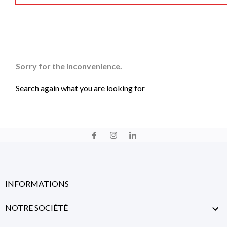
Sorry for the inconvenience.
Search again what you are looking for
INFORMATIONS
NOTRE SOCIÉTÉ
