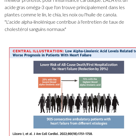
acide gras oméga-3 que l'on trouve principalement dans les
plantes comme le lin, le chia, les noix ou l'huile de canola.
"L'acide alpha-linolénique contribue à l'entretien de taux de
cholestérol sanguins normaux"