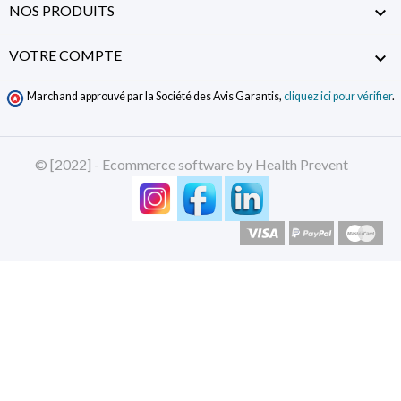
NOS PRODUITS

VOTRE COMPTE

Marchand approuvé par la Société des Avis Garantis,
cliquez ici pour vérifier
.
© [2022] - Ecommerce software by Health Prevent