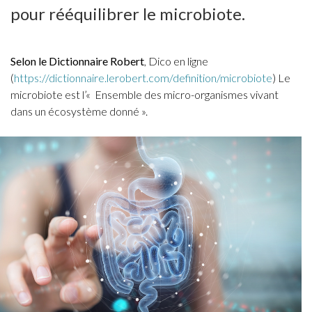
pour rééquilibrer le microbiote.
Selon le Dictionnaire Robert
, Dico en ligne
(
https://dictionnaire.lerobert.com/definition/microbiote
) Le
microbiote est l’« Ensemble des micro-organismes vivant
dans un écosystème donné ».