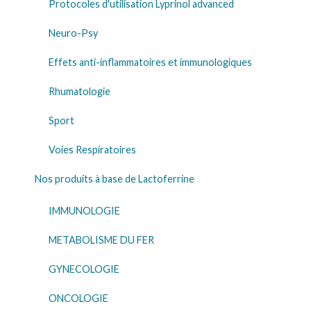
Protocoles d'utilisation Lyprinol advanced
Neuro-Psy
Effets anti-inflammatoires et immunologiques
Rhumatologie
Sport
Voies Respiratoires
Nos produits à base de Lactoferrine
IMMUNOLOGIE
METABOLISME DU FER
GYNECOLOGIE
ONCOLOGIE