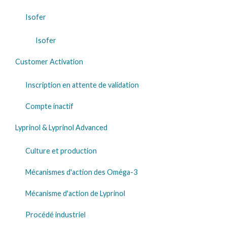
Isofer
Isofer
Customer Activation
Inscription en attente de validation
Compte inactif
Lyprinol & Lyprinol Advanced
Culture et production
Mécanismes d'action des Oméga-3
Mécanisme d'action de Lyprinol
Procédé industriel