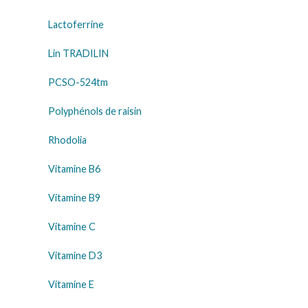
Lactoferrine
Lin TRADILIN
PCSO-524tm
Polyphénols de raisin
Rhodolia
Vitamine B6
Vitamine B9
Vitamine C
Vitamine D3
Vitamine E