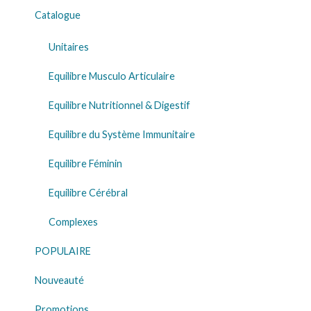
Catalogue
Unitaires
Equilibre Musculo Articulaire
Equilibre Nutritionnel & Digestif
Equilibre du Système Immunitaire
Equilibre Féminin
Equilibre Cérébral
Complexes
POPULAIRE
Nouveauté
Promotions