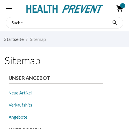
0
Startseite
Sitemap
Sitemap
UNSER ANGEBOT
Neue Artikel
Verkaufshits
Angebote