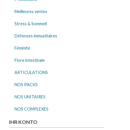
Meilleures ventes
Stress & Sommeil
Défenses immunitaires
Féminité
Flore intestinale
ARTICULATIONS
NOS PACKS
NOS UNITAIRES
NOS COMPLEXES
IHR KONTO