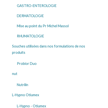
GASTRO-ENTEROLOGIE
DERMATOLOGIE
Mise au point du Pr Michel Massol
RHUMATOLOGIE
Souches utilisées dans nos formulations de nos
produits
Probior Duo
nut
Nutrilin
L-Hypno Otiumex
L-Hypno - Otiumex