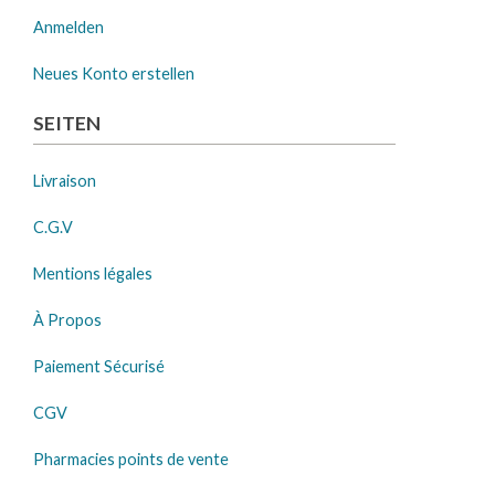
Anmelden
Neues Konto erstellen
SEITEN
Livraison
C.G.V
Mentions légales
À Propos
Paiement Sécurisé
CGV
Pharmacies points de vente