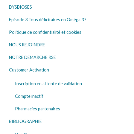
DYSBIOSES
Episode 3 Tous déficitaires en Oméga 3 ?
Politique de confidentialité et cookies
NOUS REJOINDRE
NOTRE DEMARCHE RSE
Customer Activation
Inscription en attente de validation
Compte inactif
Pharmacies partenaires
BIBLIOGRAPHIE