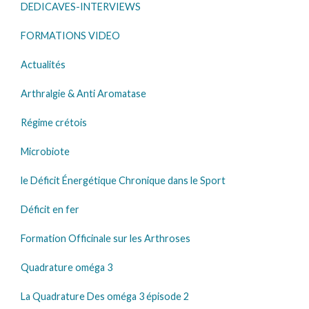
DEDICAVES-INTERVIEWS
FORMATIONS VIDEO
Actualités
Arthralgie & Anti Aromatase
Régime crétois
Microbiote
le Déficit Énergétique Chronique dans le Sport
Déficit en fer
Formation Officinale sur les Arthroses
Quadrature oméga 3
La Quadrature Des oméga 3 épisode 2