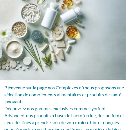
Bienvenue sur la page nos Complexes où nous proposons une
sélection de compléments alimentaires et produits de santé
innovants.
Découvrez nos gammes exclusives comme Lyprinol
Advanced, nos produits à base de Lactoferrine, de Lactium et
ceux destinés à prendre soin de votre microbiote, conçues
pour répondre à vos besoins spécifiques en matière de bien-