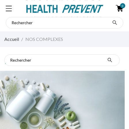
0
Accueil
NOS COMPLEXES
NOS COMPLEXES