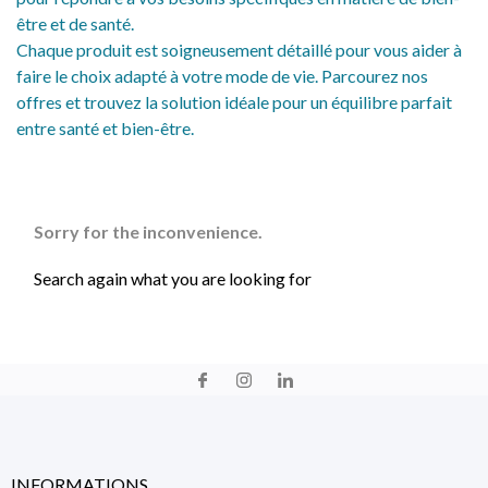
être et de santé.
Chaque produit est soigneusement détaillé pour vous aider à
faire le choix adapté à votre mode de vie. Parcourez nos
offres et trouvez la solution idéale pour un équilibre parfait
entre santé et bien-être.
Sorry for the inconvenience.
Search again what you are looking for
INFORMATIONS