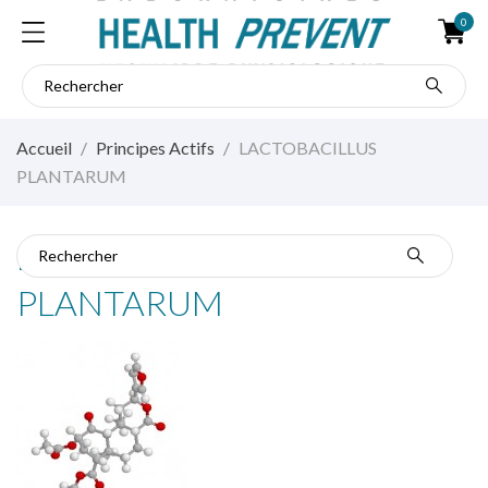
0
Accueil
Principes Actifs
LACTOBACILLUS
PLANTARUM
LACTOBACILLUS
PLANTARUM