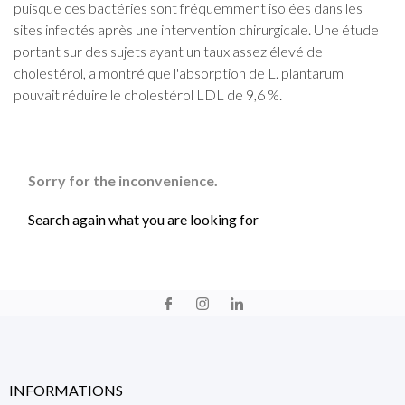
puisque ces bactéries sont fréquemment isolées dans les
sites infectés après une intervention chirurgicale. Une étude
portant sur des sujets ayant un taux assez élevé de
cholestérol, a montré que l'absorption de L. plantarum
pouvait réduire le cholestérol LDL de 9,6 %.
Sorry for the inconvenience.
Search again what you are looking for
INFORMATIONS