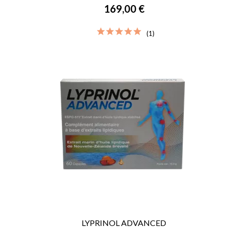
169,00 €
(1)
LYPRINOL ADVANCED