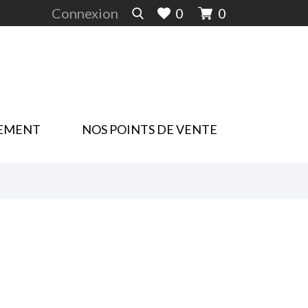
Connexion
0
0
EMENT
NOS POINTS DE VENTE