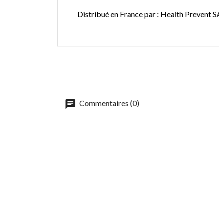
Distribué en France par : Health Prevent 
Commentaires (0)