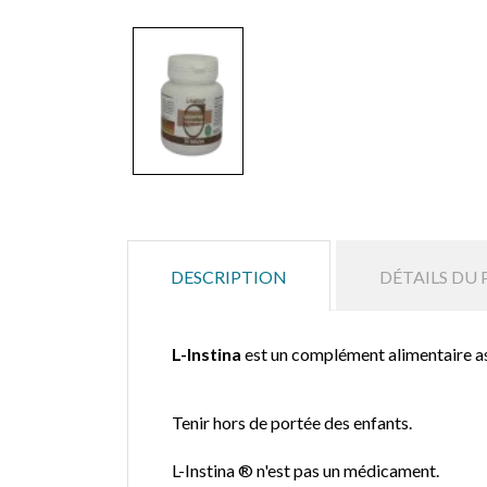
DESCRIPTION
DÉTAILS DU
L-Instina
est un complément alimentaire as
Tenir hors de portée des enfants.
L-Instina ®
n'est pas un médicament.