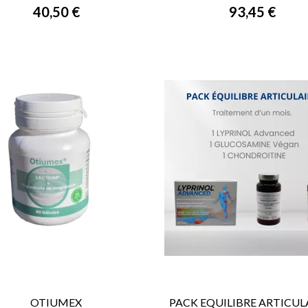
40,50 €
93,45 €
OTIUMEX
PACK EQUILIBRE ARTICULAI