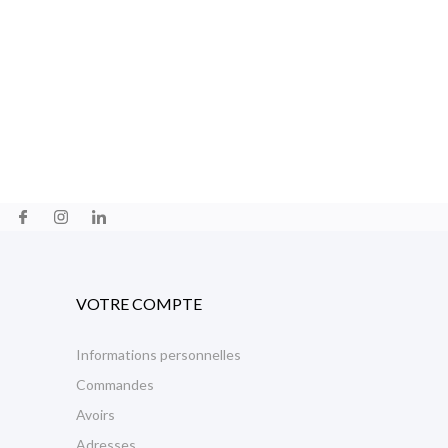
VOTRE COMPTE
Informations personnelles
Commandes
Avoirs
Adresses