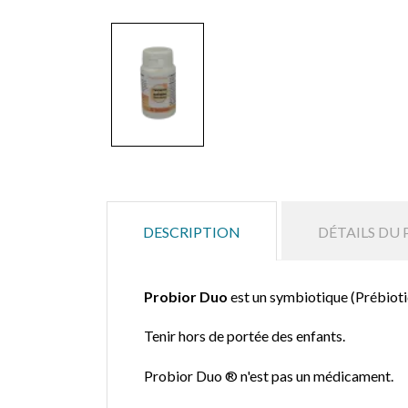
DESCRIPTION
DÉTAILS DU
Probior Duo
est un symbiotique (Prébioti
Tenir hors de portée des enfants.
Probior Duo ®
n'est pas un médicament.