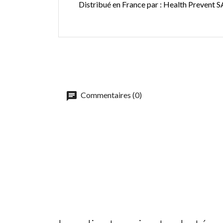
Distribué en France par : Health Prevent 
Commentaires (0)