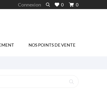
Connexion
0
0
EMENT
NOS POINTS DE VENTE