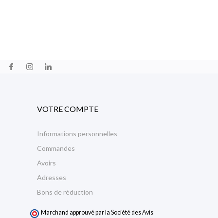
VOTRE COMPTE
Informations personnelles
Commandes
Avoirs
Adresses
Bons de réduction
Marchand approuvé par la Société des Avis