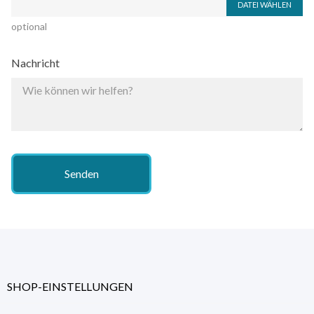
DATEI WÄHLEN
optional
Nachricht
SHOP-EINSTELLUNGEN