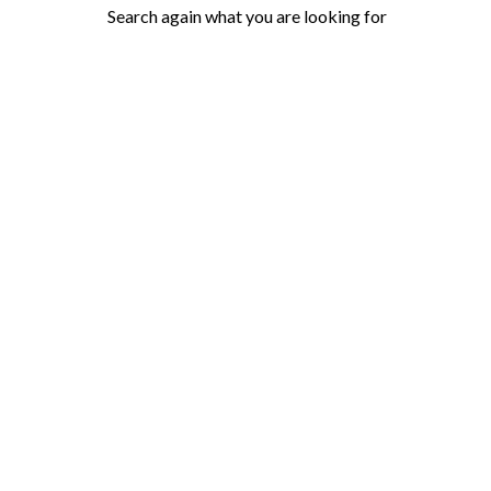
Search again what you are looking for