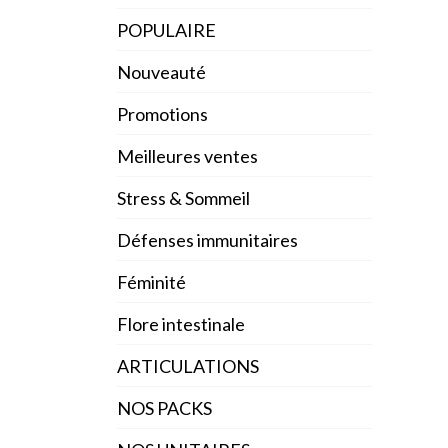
POPULAIRE
Nouveauté
Promotions
Meilleures ventes
Stress & Sommeil
Défenses immunitaires
Féminité
Flore intestinale
ARTICULATIONS
NOS PACKS