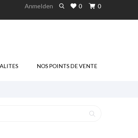
Anmelden
0
0
ALITES
NOS POINTS DE VENTE