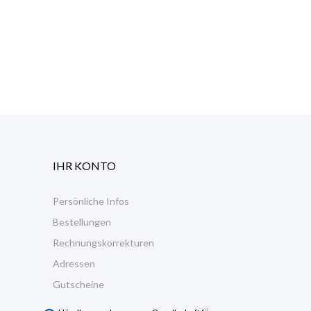
IHR KONTO
Persönliche Infos
Bestellungen
Rechnungskorrekturen
Adressen
Gutscheine