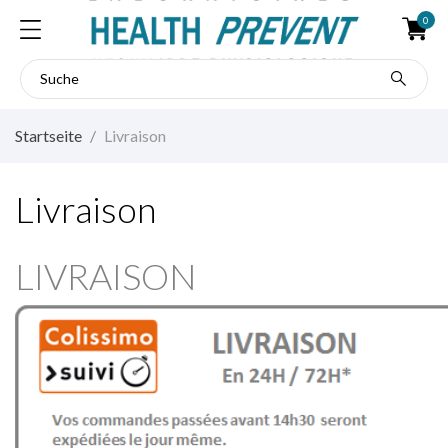
0
Startseite
Livraison
Livraison
LIVRAISON