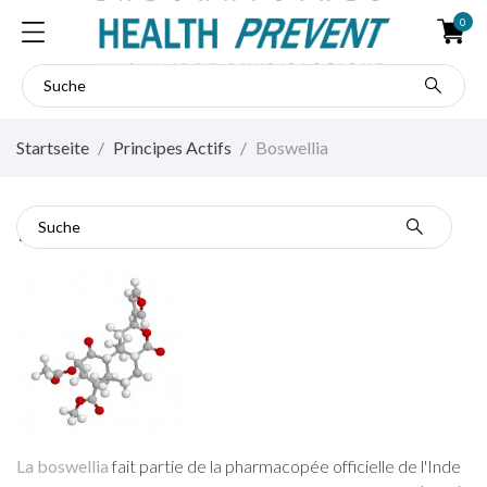
0
Startseite
Principes Actifs
Boswellia
Boswellia
La boswellia
fait partie de la pharmacopée officielle de l'Inde