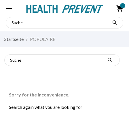
0
Startseite
POPULAIRE
POPULAIRE
Sorry for the inconvenience.
Search again what you are looking for