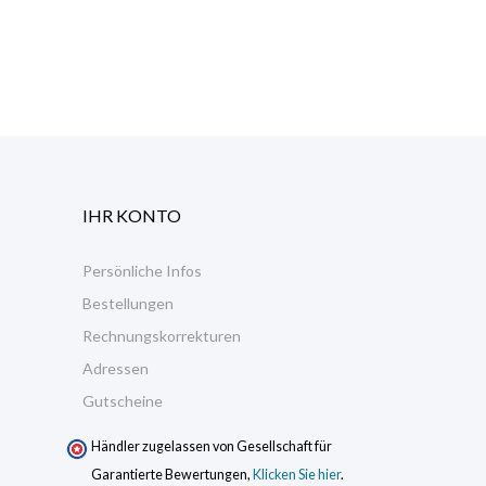
IHR KONTO
Persönliche Infos
Bestellungen
Rechnungskorrekturen
Adressen
Gutscheine
Händler zugelassen von Gesellschaft für
Garantierte Bewertungen,
Klicken Sie hier
.