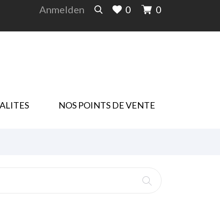
Anmelden
0
0
ALITES
NOS POINTS DE VENTE