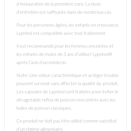
d’instauration de la première cure. La dose
d’entretien est suffisante dans de nombreux cas.
Pour les personnes âgées, les enfants en croissance,
Lyprinol est compatible avec tout traitement.
Il est recommandé pour les femmes enceintes et
les enfants de moins de 3 ans d’utiliser Lyprinol®
après l’avis d’un médecin.
Note: Une odeur caractéristique et un léger trouble
peuvent survenir sans affecter la qualité du produit.
Les capsules de Lyprinol sont traitées pour éviter le
désagréable reflux de poisson rencontrés avec les
huiles de poisson classiques.
Ce produit ne doit pas être utilisé comme substitut
d’un régime alimentaire.