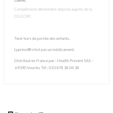
Complément alimentaire déposé auprès de la
DGCCRF.
Tenir hors de portée des enfants.
Lyprinol® n'est pas un médicament.
Distribué en France par : Health Prevent SAS –
69390 Vourles Tél : 033 478 38 04 38