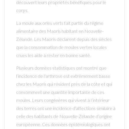
découvert leurs propriétés bénéfiques pour le
corps.
La moule aux orles verts fait partie du régime
alimentaire des Maoris habitant en Nouvelle-
Zélande. Les Maoris déclarent depuis des siècles
que la consommation de moules vertes locales
crues les aide à rester en bonne santé.
Plusieurs données statistiques ont montré que
l’incidence de l'arthrose est extrêmement basse
chez les Maoris qui résident près de la côte et qui
consomment une quantité importante de ces
moules. Leurs congénères qui vivent à l’intérieur
des terres ont une incidence d'affections similaire à
celle des habitants de Nouvelle-Zélande d’origine
européenne. Ces données épidémiologiques ont