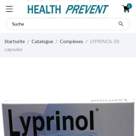
0
Startseite
Catalogue
Complexes
LYPRINOL 50
capsules