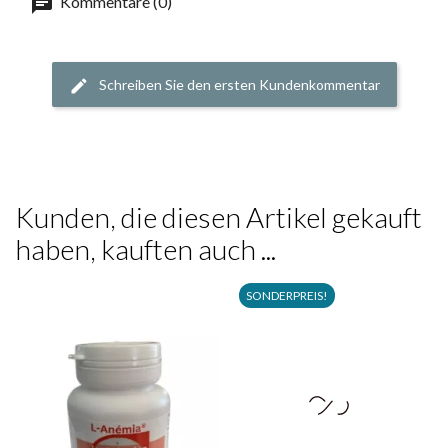
Kommentare (0)
Schreiben Sie den ersten Kundenkommentar
Kunden, die diesen Artikel gekauft
haben, kauften auch ...
SONDERPREIS!