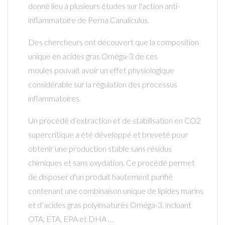
donné lieu à plusieurs études sur l'action anti-
inflammatoire de Perna Canaliculus.
Des chercheurs ont découvert que la composition
unique en acides gras Oméga-3 de ces
moules pouvait avoir un effet physiologique
considérable sur la régulation des processus
inflammatoires.
Un procédé d’extraction et de stabilisation en CO2
supercritique a été développé et breveté pour
obtenir une production stable sans résidus
chimiques et sans oxydation. Ce procédé permet
de disposer d'un produit hautement purifié
contenant une combinaison unique de lipides marins
et d’acides gras polyinsaturés Oméga-3, incluant
OTA, ETA, EPA et DHA …