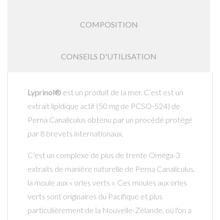
COMPOSITION
CONSEILS D'UTILISATION
Lyprinol®
est un produit de la mer. C’est est un
extrait lipidique actif (50 mg de PCSO-524) de
Perna Canaliculus obtenu par un procédé protégé
par 8 brevets internationaux.
C’est un complexe de plus de trente Oméga-3
extraits de manière naturelle de Perna Canaliculus,
la moule aux « orles verts ». Ces moules aux orles
verts sont originaires du Pacifique et plus
particulièrement de la Nouvelle-Zélande, où l'on a