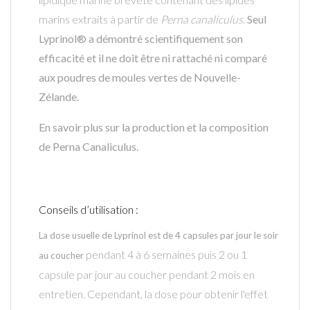
marins extraits à partir de
Perna canaliculus.
Seul
Lyprinol® a démontré scientifiquement son
efficacité et il ne doit être ni rattaché ni comparé
aux poudres de moules vertes de Nouvelle-
Zélande.
En savoir plus sur la production et la composition
de Perna Canaliculus.
Conseils d’utilisation :
La dose usuelle de Lyprinol est de 4 capsules par jour le soir
pendant 4 à 6 semaines puis 2 ou 1
au coucher
capsule par jour au coucher pendant 2 mois en
entretien. Cependant, la dose pour obtenir l'effet