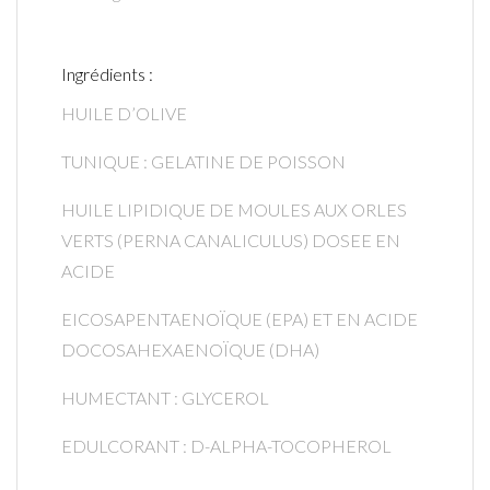
Ingrédients :
HUILE D’OLIVE
TUNIQUE : GELATINE DE POISSON
HUILE LIPIDIQUE DE MOULES AUX ORLES
VERTS (PERNA CANALICULUS) DOSEE EN
ACIDE
EICOSAPENTAENOÏQUE (EPA) ET EN ACIDE
DOCOSAHEXAENOÏQUE (DHA)
HUMECTANT : GLYCEROL
EDULCORANT : D-ALPHA-TOCOPHEROL