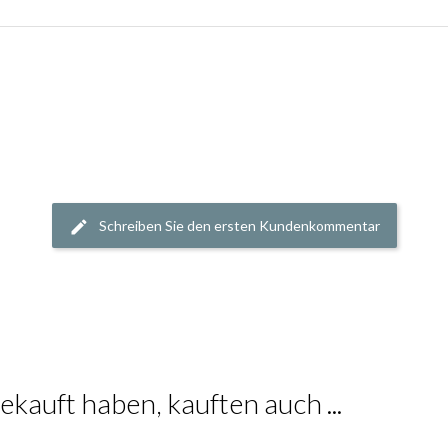
Schreiben Sie den ersten Kundenkommentar
ekauft haben, kauften auch ...