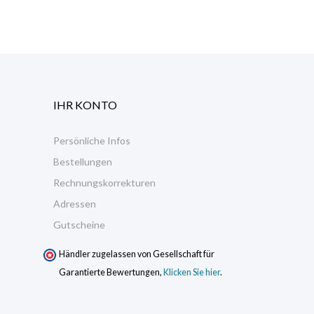
IHR KONTO
Persönliche Infos
Bestellungen
Rechnungskorrekturen
Adressen
Gutscheine
Händler zugelassen von Gesellschaft für
Garantierte Bewertungen,
Klicken Sie hier
.