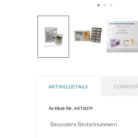
ARTIKELDETAILS
COMPOSI
Artikel-Nr.
ART0079
Besondere Bestellnummern