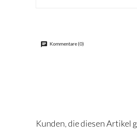
Kommentare (0)
Kunden, die diesen Artikel g