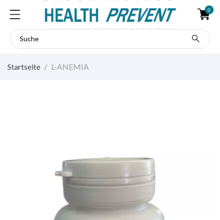
0
Startseite
L-ANEMIA