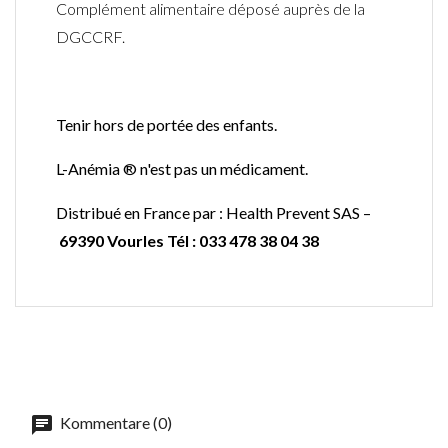
Complément alimentaire déposé auprès de la
DGCCRF.
Tenir hors de portée des enfants.
L-Anémia ®
n'est pas un médicament.
Distribué en France par : Health Prevent SAS –
69390 Vourles Tél : 033 478 38 04 38
Kommentare (0)