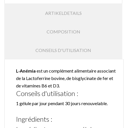
ARTIKELDETAILS
COMPOSITION
CONSEILS D'UTILISATION
L-Anémia
est un complément alimentaire associant
de la Lactoferrine bovine, de bisglycinate de fer et
de vitamines B6 et D3.
Conseils d'utilisation :
1 gélule par jour pendant 30 jours renouvelable.
Ingrédients :