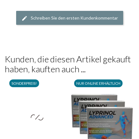
Schreiben Sie den ersten Kundenkommentar
Kunden, die diesen Artikel gekauft
haben, kauften auch ...
SONDERPREIS!
NUR ONLINE ERHÄLTLICH