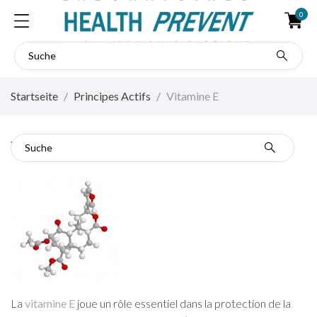
0
Startseite
Principes Actifs
Vitamine E
Vitamine E
La
vitamine E
joue un rôle essentiel dans la protection de la