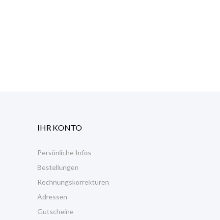
IHR KONTO
Persönliche Infos
Bestellungen
Rechnungskorrekturen
Adressen
Gutscheine