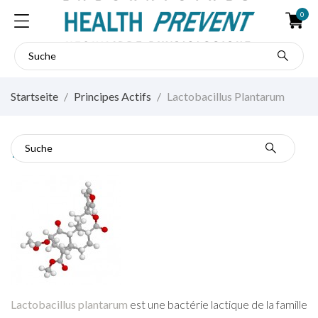
0
Startseite
Principes Actifs
Lactobacillus Plantarum
Lactobacillus Plantarum
Lactobacillus plantarum
est une bactérie lactique de la famille