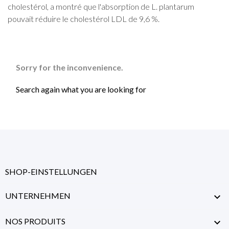
cholestérol, a montré que l'absorption de L. plantarum
pouvait réduire le cholestérol LDL de 9,6 %.
Sorry for the inconvenience.
Search again what you are looking for
SHOP-EINSTELLUNGEN
UNTERNEHMEN

NOS PRODUITS
