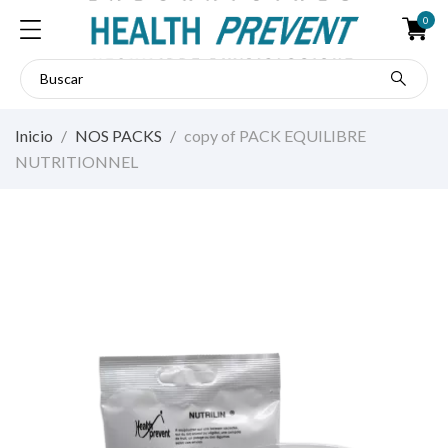
0
Inicio
NOS PACKS
copy of PACK EQUILIBRE
NUTRITIONNEL