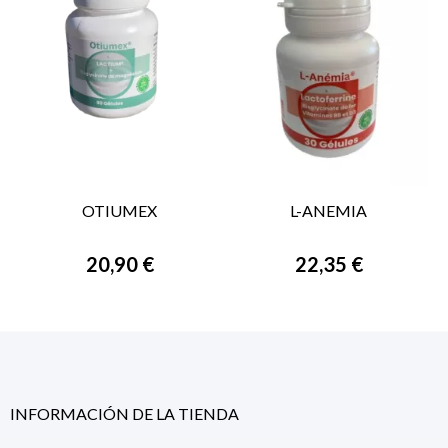
OTIUMEX
L-ANEMIA
20,90 €
22,35 €
INFORMACIÓN DE LA TIENDA