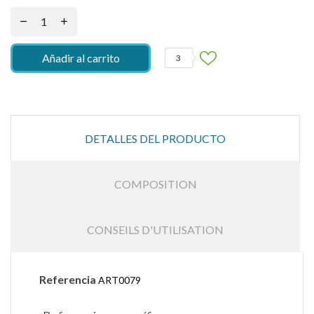
Añadir al carrito
3
DETALLES DEL PRODUCTO
COMPOSITION
CONSEILS D'UTILISATION
Referencia
ART0079