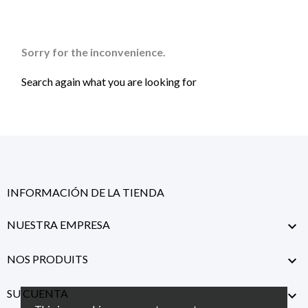
Sorry for the inconvenience.
Search again what you are looking for
INFORMACIÓN DE LA TIENDA
NUESTRA EMPRESA

NOS PRODUITS

SU CUENTA
