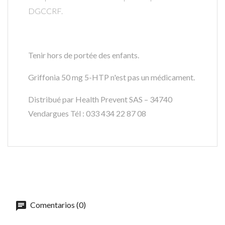
DGCCRF.
Tenir hors de portée des enfants.
Griffonia 50 mg 5-HTP
n'est pas un médicament.
Distribué par Health Prevent SAS – 34740
Vendargues Tél : 033 434 22 87 08
Comentarios (0)