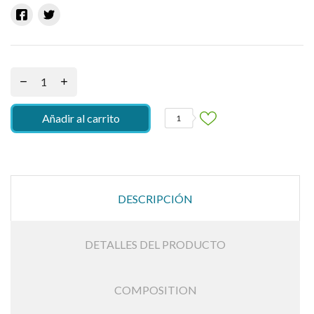
Añadir al carrito
1
DESCRIPCIÓN
DETALLES DEL PRODUCTO
COMPOSITION