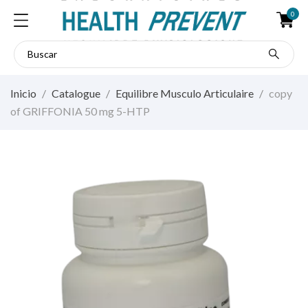
0
Inicio
Catalogue
Equilibre Musculo Articulaire
copy
of GRIFFONIA 50 mg 5-HTP