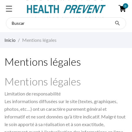
0
Inicio
Mentions légales
Mentions légales
Mentions légales
Limitation de responsabilité
Les informations diffusées sur le site (textes, graphiques,
photos, etc…) ont un caractère purement général et
informatif et ne sont données qu'à titre indicatif. Malgré tout
le soin apporté à sa réalisation et à son exactitude,
notamment quant à l'actualisation des informations en ligne,