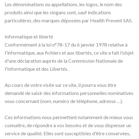
Les dénominations ou appellations, les logos, le nom des
produits ainsi que les slogans sont, sauf indications
particulières, des marques déposées par Health Prevent SAS.
Informatique et liberté
Conformément à la loi n°78-17 du 6 janvier 1978 relative à
l'informatique, aux fichiers et aux libertés, ce site a fait l'objet
d'une déclaration auprès de la Commission Nationale de
l'Informatique et des Libertés.
Au cours de votre visite sur ce site, il pourra vous être
demandé de saisir des informations personnelles nominatives
vous concernant (nom, numéro de téléphone, adresse …).
Ces informations nous permettent notamment de mieux vous
connaître, de répondre à vos besoins et de vous dispenser un
service de qualité. Elles sont susceptibles d'être conservées,