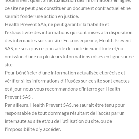
ce site ne peut pas constituer un document contractuel et ne
saurait fonder une action en justice.
Health Prevent SAS, ne peut garantir la fiabilité et
l'exhaustivité des informations qui sont mises à la disposition
des internautes sur son site. En conséquence, Health Prevent
SAS, ne sera pas responsable de toute inexactitude et/ou
omission d'une ou plusieurs informations mises en ligne sur ce
site.
Pour bénéficier d'une information actualisée et précise et
vérifier si les informations diffusées sur ce site sont exactes
et à jour, nous vous recommandons d'interroger Health
Prevent SAS .
Par ailleurs, Health Prevent SAS, ne saurait être tenu pour
responsable de tout dommage résultant de l'accès par un
internaute au site et/ou de l'utilisation du site, ou de
l'impossibilité d'y accéder.