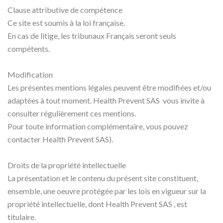
Clause attributive de compétence
Ce site est soumis à la loi française.
En cas de litige, les tribunaux Français seront seuls
compétents.
Modification
Les présentes mentions légales peuvent être modifiées et/ou
adaptées à tout moment. Health Prevent SAS vous invite à
consulter régulièrement ces mentions.
Pour toute information complémentaire, vous pouvez
contacter Health Prevent SAS).
Droits de la propriété intellectuelle
La présentation et le contenu du présent site constituent,
ensemble, une oeuvre protégée par les lois en vigueur sur la
propriété intellectuelle, dont Health Prevent SAS , est
titulaire.