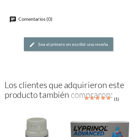
Comentarios (0)
Sea el primero en escribir una reseña
Los clientes que adquirieron este
producto también compraron:
(1)