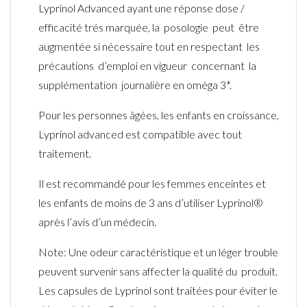
Lyprinol Advanced ayant une réponse dose /
efficacité trés marquée, la posologie peut être
augmentée si nécessaire tout en respectant les
précautions d’emploi en vigueur concernant la
supplémentation journalière en oméga 3*.
Pour les personnes âgées, les enfants en croissance,
Lyprinol advanced est compatible avec tout
traitement.
Il est recommandé pour les femmes enceintes et
les enfants de moins de 3 ans d’utiliser Lyprinol®
après l’avis d’un médecin.
Note: Une odeur caractéristique et un léger trouble
peuvent survenir sans affecter la qualité du produit.
Les capsules de Lyprinol sont traitées pour éviter le