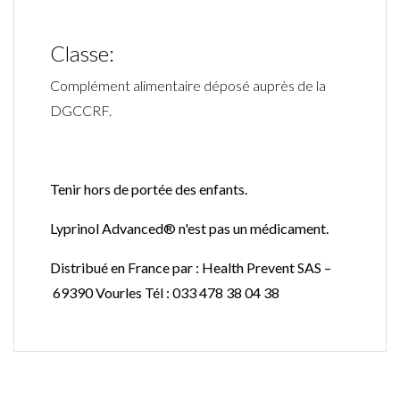
Classe:
Complément alimentaire déposé auprès de la
DGCCRF.
Tenir hors de portée des enfants.
Lyprinol Advanced® n'est pas un médicament.
Distribué en France par : Health Prevent SAS –
69390 Vourles Tél : 033 478 38 04 38