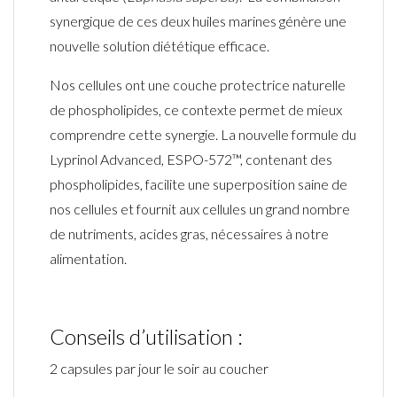
synergique de ces deux huiles marines génère une
nouvelle solution diététique efficace.
Nos cellules ont une couche protectrice naturelle
de phospholipides, ce contexte permet de mieux
comprendre cette synergie. La nouvelle formule du
Lyprinol Advanced, ESPO-572™, contenant des
phospholipides, facilite une superposition saine de
nos cellules et fournit aux cellules un grand nombre
de nutriments, acides gras, nécessaires à notre
alimentation.
Conseils d’utilisation :
2 capsules par jour le soir au coucher