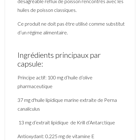
désagréable reflux de poisson rencontrés avec les
huiles de poisson classiques.
Ce produit ne doit pas être utilisé comme substitut
d’un régime alimentaire.
Ingrédients principaux par
capsule:
Principe actif: 100 mg d’huile d’olive
pharmaceutique
37 mg d'huile lipidique marine extraite de Perna
canaliculus
13 mg d’extrait lipidique de Krill d’Antarctique
Antioxydant: 0.225 mg de vitamine E