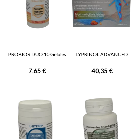
PROBIOR DUO 10 Gélules
LYPRINOL ADVANCED
7,65 €
40,35 €