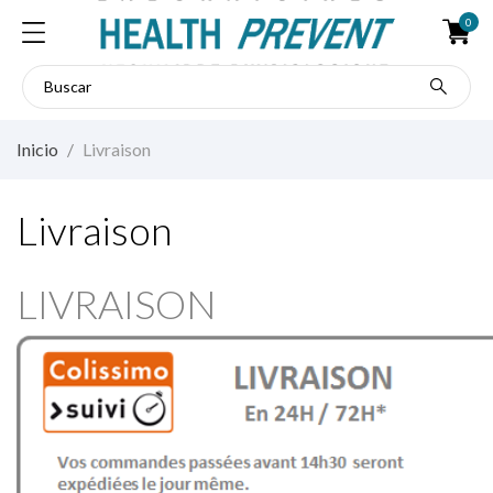
0
Inicio
Livraison
Livraison
LIVRAISON