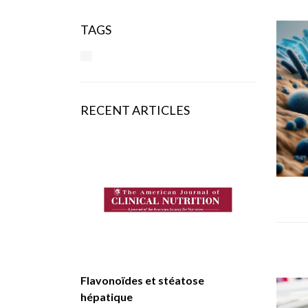
TAGS
RECENT ARTICLES
Flavonoïdes et stéatose
hépatique