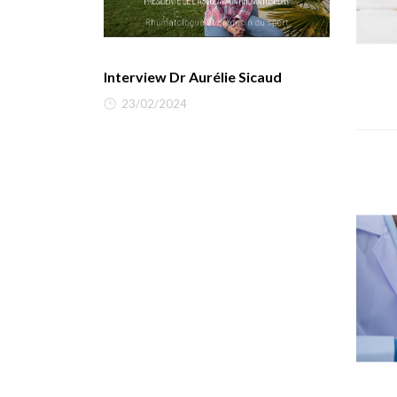
Interview Dr Aurélie Sicaud
23/02/2024