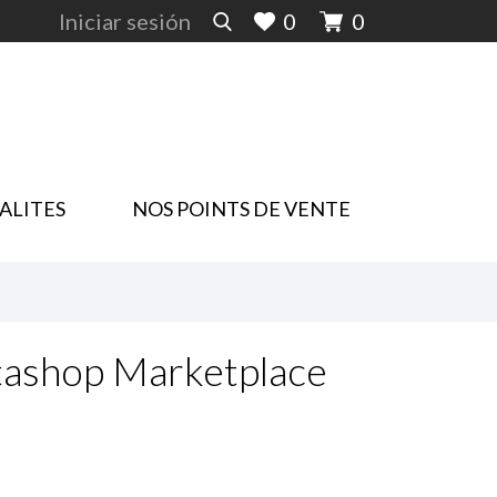
Iniciar sesión
0
0
ALITES
NOS POINTS DE VENTE
tashop Marketplace