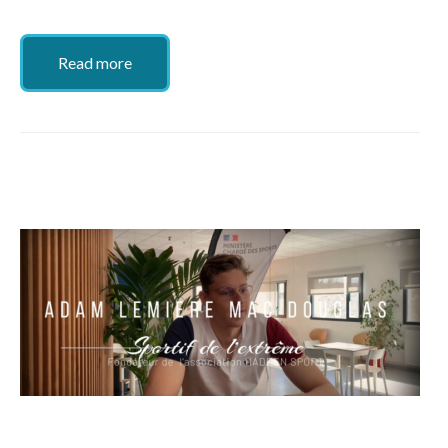
Read more