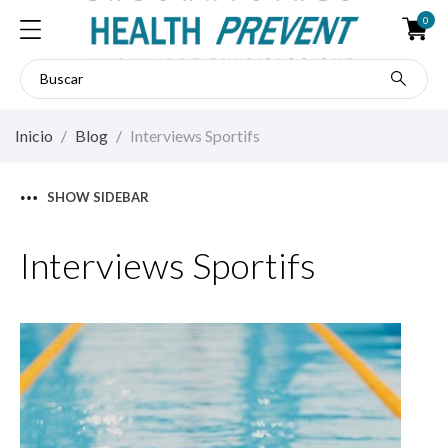
0
Inicio
Blog
Interviews Sportifs
SHOW SIDEBAR
Interviews Sportifs