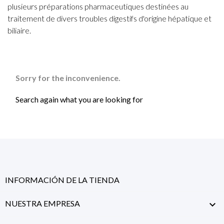
plusieurs préparations pharmaceutiques destinées au
traitement de divers troubles digestifs d'origine hépatique et
biliaire.
Sorry for the inconvenience.
Search again what you are looking for
INFORMACIÓN DE LA TIENDA
NUESTRA EMPRESA
