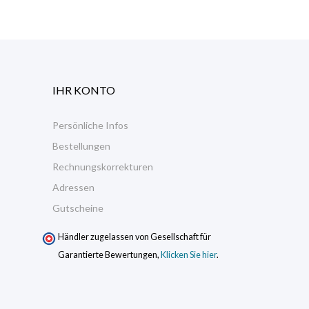
IHR KONTO
Persönliche Infos
Bestellungen
Rechnungskorrekturen
Adressen
Gutscheine
Händler zugelassen von Gesellschaft für
Garantierte Bewertungen,
Klicken Sie hier
.