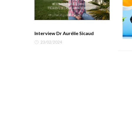
Interview Dr Aurélie Sicaud
23/02/2024