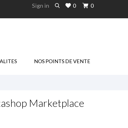
Sign in
0
0
ALITES
NOS POINTS DE VENTE
tashop Marketplace