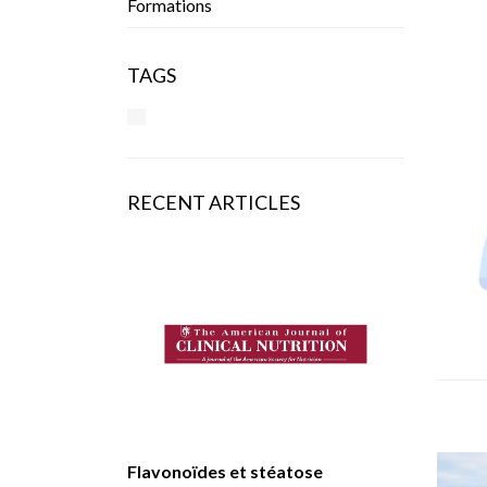
Formations
TAGS
RECENT ARTICLES
Flavonoïdes et stéatose