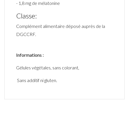
- 1,8 mg de mélatonine
Classe:
Complément alimentaire déposé auprès de la
DGCCRF.
Informations :
Gélules végétales, sans colorant,
Sans additif ni gluten.