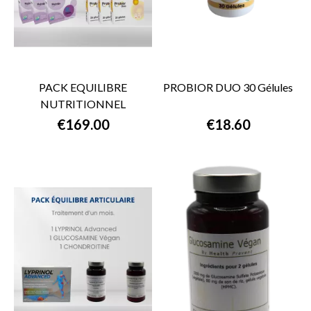
PACK EQUILIBRE
PROBIOR DUO 30 Gélules
NUTRITIONNEL
€169.00
€18.60