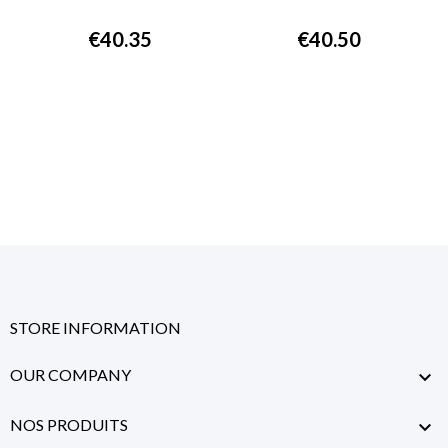
€40.35
€40.50
STORE INFORMATION
OUR COMPANY

NOS PRODUITS
