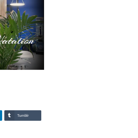
Tumblr