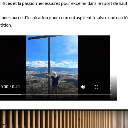
rifices et la passion nécessaires pour exceller dans le sport de haut
t une source d'inspiration pour ceux qui aspirent à suivre une carri
ition.