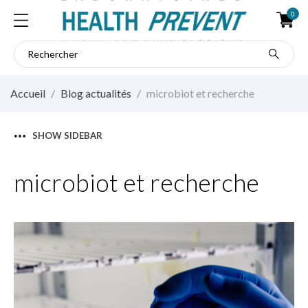
0
Accueil
Blog actualités
microbiot et recherche
SHOW SIDEBAR
microbiot et recherche