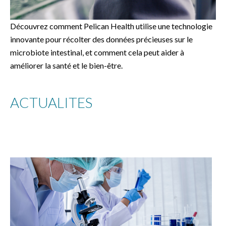
Découvrez comment Pelican Health utilise une technologie
innovante pour récolter des données précieuses sur le
microbiote intestinal, et comment cela peut aider à
améliorer la santé et le bien-être.
ACTUALITES