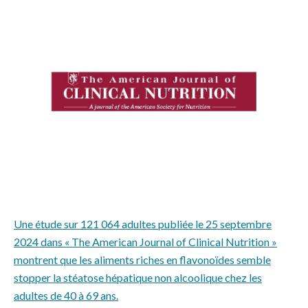
Une étude sur 121 064 adultes publiée le 25 septembre
2024 dans « The American Journal of Clinical Nutrition »
montrent que les aliments riches en flavonoïdes semble
stopper la stéatose hépatique non alcoolique chez les
adultes de 40 à 69 ans.