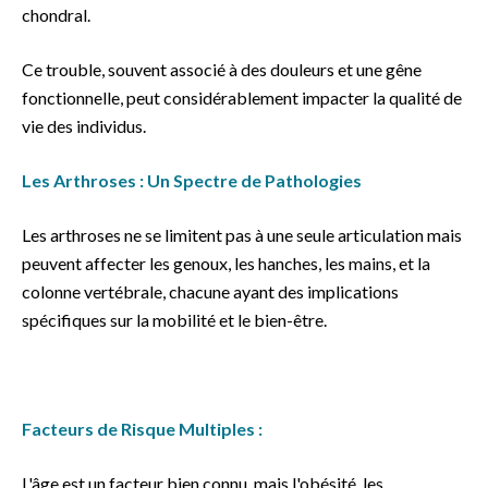
chondral.
Ce trouble, souvent associé à des douleurs et une gêne
fonctionnelle, peut considérablement impacter la qualité de
vie des individus.
Les Arthroses : Un Spectre de Pathologies
Les arthroses ne se limitent pas à une seule articulation mais
peuvent affecter les genoux, les hanches, les mains, et la
colonne vertébrale, chacune ayant des implications
spécifiques sur la mobilité et le bien-être.
Facteurs de Risque Multiples :
L'âge est un facteur bien connu, mais l'obésité, les