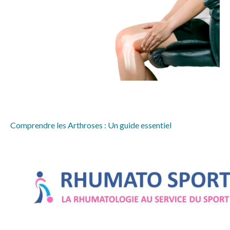
Comprendre les Arthroses : Un guide essentiel