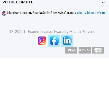
VOTRE COMPTE

Marchand approuvé par la Société des Avis Garantis,
cliquez ici pour vérifier
.
© [2022] - Ecommerce software by Health Prevent