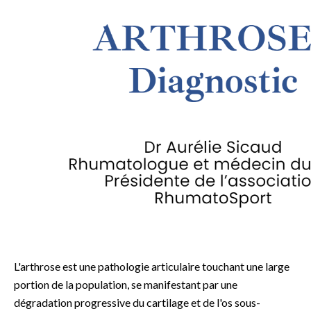
L'arthrose est une pathologie articulaire touchant une large
portion de la population, se manifestant par une
dégradation progressive du cartilage et de l'os sous-