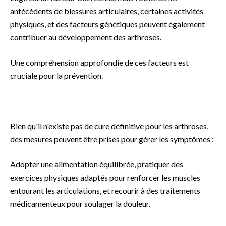
antécédents de blessures articulaires, certaines activités
physiques, et des facteurs génétiques peuvent également
contribuer au développement des arthroses.
Une compréhension approfondie de ces facteurs est
cruciale pour la prévention.
Bien qu'il n'existe pas de cure définitive pour les arthroses,
des mesures peuvent être prises pour gérer les symptômes :
Adopter une alimentation équilibrée, pratiquer des
exercices physiques adaptés pour renforcer les muscles
entourant les articulations, et recourir à des traitements
médicamenteux pour soulager la douleur.