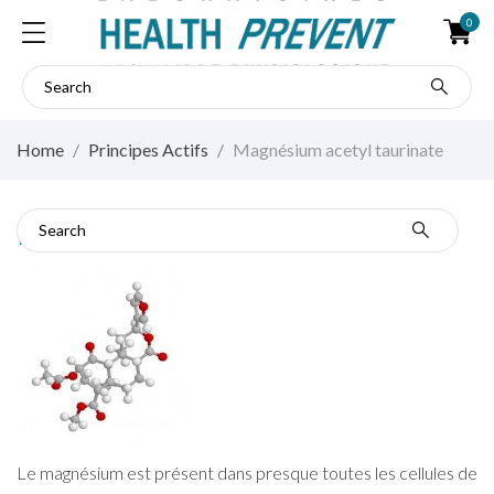
0
Home
Principes Actifs
Magnésium acetyl taurinate
Magnésium acetyl taurinate
Le magnésium est présent dans presque toutes les cellules de