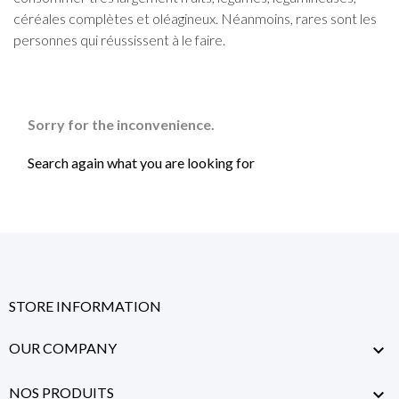
céréales complètes et oléagineux. Néanmoins, rares sont les
personnes qui réussissent à le faire.
Sorry for the inconvenience.
Search again what you are looking for
STORE INFORMATION
OUR COMPANY

NOS PRODUITS
