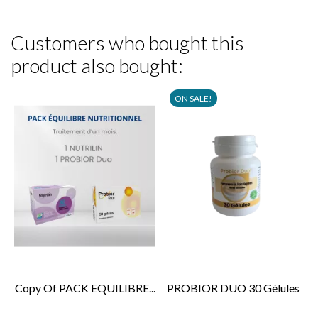
Customers who bought this
product also bought:
ON SALE!
Copy Of PACK EQUILIBRE...
PROBIOR DUO 30 Gélules